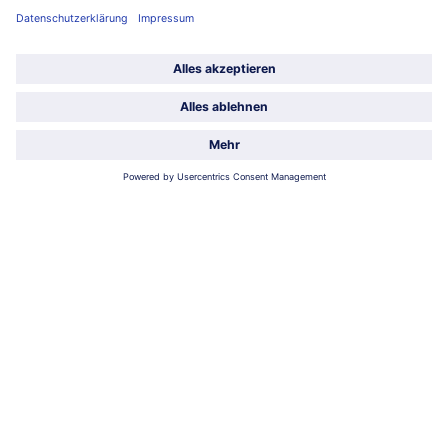
Niederlassungen
Kontakt
FAQ
Service
Unternehmen
Über uns