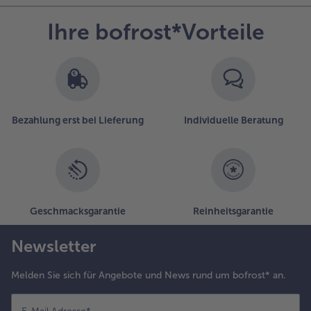
Ihre bofrost*Vorteile
Bezahlung erst bei Lieferung
Individuelle Beratung
Geschmacksgarantie
Reinheitsgarantie
Newsletter
Melden Sie sich für Angebote und News rund um bofrost* an.