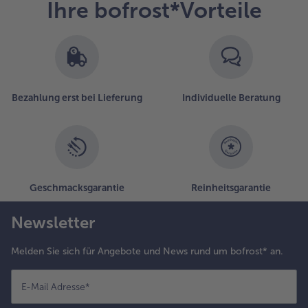
Ihre bofrost*Vorteile
Bezahlung erst bei Lieferung
Individuelle Beratung
Geschmacksgarantie
Reinheitsgarantie
Newsletter
Melden Sie sich für Angebote und News rund um bofrost* an.
E-Mail Adresse
*