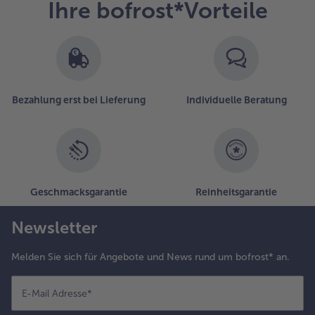
Ihre bofrost*Vorteile
Bezahlung erst bei Lieferung
Individuelle Beratung
Geschmacksgarantie
Reinheitsgarantie
Newsletter
Melden Sie sich für Angebote und News rund um bofrost* an.
E-Mail Adresse
*