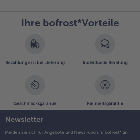
Ihre bofrost*Vorteile
Bezahlung erst bei Lieferung
Individuelle Beratung
Geschmacksgarantie
Reinheitsgarantie
Newsletter
Melden Sie sich für Angebote und News rund um bofrost* an.