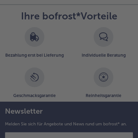
Ihre bofrost*Vorteile
Bezahlung erst bei Lieferung
Individuelle Beratung
Geschmacksgarantie
Reinheitsgarantie
Newsletter
Melden Sie sich für Angebote und News rund um bofrost* an.