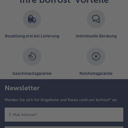
Bezahlung erst bei Lieferung
Individuelle Beratung
Geschmacksgarantie
Reinheitsgarantie
Newsletter
Melden Sie sich für Angebote und News rund um bofrost* an.
E-Mail Adresse
*