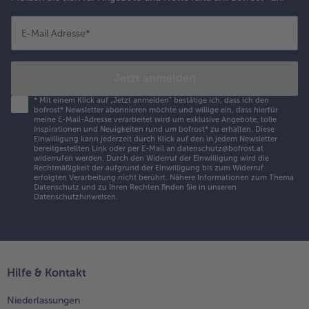
E-Mail Adresse
*
Jetzt anmelden
*
Mit einem Klick auf „Jetzt anmelden" bestätige ich, dass ich den
bofrost* Newsletter abonnieren möchte und willige ein, dass hierfür
meine E-Mail-Adresse verarbeitet wird um exklusive Angebote, tolle
Inspirationen und Neuigkeiten rund um bofrost* zu erhalten. Diese
Einwilligung kann jederzeit durch Klick auf den in jedem Newsletter
bereitgestellten Link oder per E-Mail an datenschutz@bofrost.at
widerrufen werden. Durch den Widerruf der Einwilligung wird die
Rechtmäßigkeit der aufgrund der Einwilligung bis zum Widerruf
erfolgten Verarbeitung nicht berührt. Nähere Informationen zum Thema
Datenschutz und zu Ihren Rechten finden Sie in unseren
Datenschutzhinweisen
.
Hilfe & Kontakt
Niederlassungen