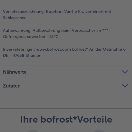
Verkehrsbezeichnung:
Bourbon-Vanille Eis, verfeinert mit
Schlagsahne.
Aufbewahrung:
Aufbewahrung beim Verbraucher im ***-
Gefriergerät sowie bei -18°C
Inverkehrbringer:
www.bofrost.com bofrost* An der Oelmühle 6
DE - 47638 Straelen
Nährwerte
Zutaten
Ihre bofrost*Vorteile