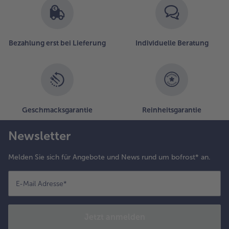
Bezahlung erst bei Lieferung
Individuelle Beratung
Geschmacksgarantie
Reinheitsgarantie
Newsletter
Melden Sie sich für Angebote und News rund um bofrost* an.
E-Mail Adresse
*
Jetzt anmelden