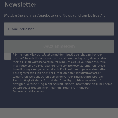
Newsletter
Melden Sie sich für Angebote und News rund um bofrost* an.
E-Mail Adresse
*
Jetzt anmelden
*
Mit einem Klick auf „Jetzt anmelden" bestätige ich, dass ich den
bofrost* Newsletter abonnieren möchte und willige ein, dass hierfür
meine E-Mail-Adresse verarbeitet wird um exklusive Angebote, tolle
Inspirationen und Neuigkeiten rund um bofrost* zu erhalten. Diese
Einwilligung kann jederzeit durch Klick auf den in jedem Newsletter
bereitgestellten Link oder per E-Mail an datenschutz@bofrost.at
widerrufen werden. Durch den Widerruf der Einwilligung wird die
Rechtmäßigkeit der aufgrund der Einwilligung bis zum Widerruf
erfolgten Verarbeitung nicht berührt. Nähere Informationen zum Thema
Datenschutz und zu Ihren Rechten finden Sie in unseren
Datenschutzhinweisen
.