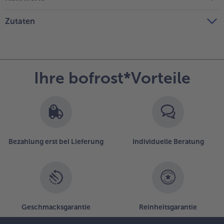
Zutaten
Ihre bofrost*Vorteile
Bezahlung erst bei Lieferung
Individuelle Beratung
Geschmacksgarantie
Reinheitsgarantie