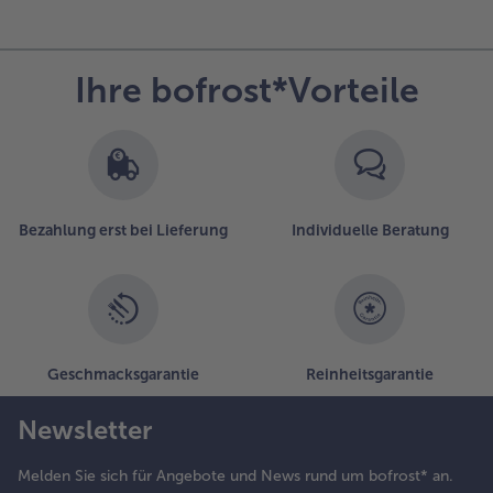
Ihre bofrost*Vorteile
Bezahlung erst bei Lieferung
Individuelle Beratung
Geschmacksgarantie
Reinheitsgarantie
Newsletter
Melden Sie sich für Angebote und News rund um bofrost* an.