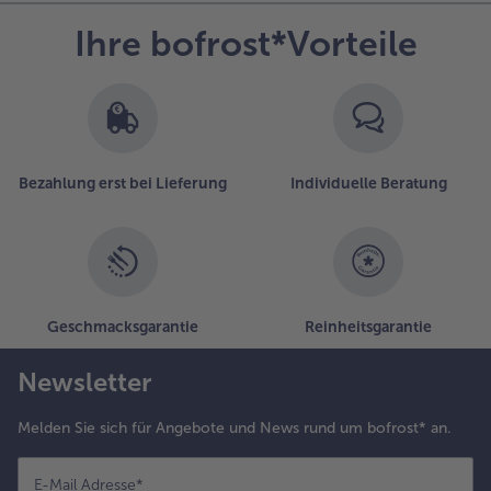
Ihre bofrost*Vorteile
Bezahlung erst bei Lieferung
Individuelle Beratung
Geschmacksgarantie
Reinheitsgarantie
Newsletter
Melden Sie sich für Angebote und News rund um bofrost* an.
E-Mail Adresse
*