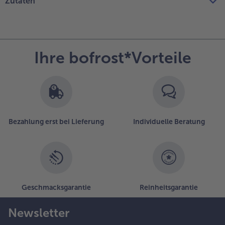
Zutaten
Ihre bofrost*Vorteile
Bezahlung erst bei Lieferung
Individuelle Beratung
Geschmacksgarantie
Reinheitsgarantie
Newsletter