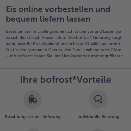
Eis online vorbestellen und
bequem liefern lassen
Bestellen Sie Ihr Lieblingseis einfach online vor und lassen Sie
es sich direkt nach Hause liefern. Die bofrost* Lieferung sorgt
dafür, dass Ihr Eis tiefgekühlt und in bester Qualität ankommt.
Ob für den spontanen Genuss, den Familienabend oder Gäste
– mit bofrost* haben Sie Ihre Lieblingssorten immer griffbereit.
Ihre bofrost*Vorteile
Bezahlung erst bei Lieferung
Individuelle Beratung