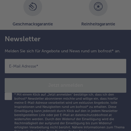
Geschmacksgarantie
Reinheitsgarantie
Newsletter
Melden Sie sich für Angebote und News rund um bofrost* an.
E-Mail Adresse
*
Jetzt anmelden
*
Mit einem Klick auf „Jetzt anmelden" bestätige ich, dass ich den
bofrost* Newsletter abonnieren möchte und willige ein, dass hierfür
meine E-Mail-Adresse verarbeitet wird um exklusive Angebote, tolle
Inspirationen und Neuigkeiten rund um bofrost* zu erhalten. Diese
Einwilligung kann jederzeit durch Klick auf den in jedem Newsletter
bereitgestellten Link oder per E-Mail an datenschutz@bofrost.at
widerrufen werden. Durch den Widerruf der Einwilligung wird die
Rechtmäßigkeit der aufgrund der Einwilligung bis zum Widerruf
erfolgten Verarbeitung nicht berührt. Nähere Informationen zum Thema