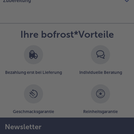
Zubereitung
Ihre bofrost*Vorteile
Bezahlung erst bei Lieferung
Individuelle Beratung
Geschmacksgarantie
Reinheitsgarantie
Newsletter