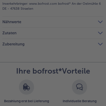
Inverkehrbringer:
www.bofrost.com bofrost* An der Oelmühle 6
DE - 47638 Straelen
Nährwerte
Zutaten
Zubereitung
Ihre bofrost*Vorteile
Bezahlung erst bei Lieferung
Individuelle Beratung