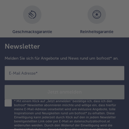
Geschmacksgarantie
Reinheitsgarantie
Newsletter
Melden Sie sich für Angebote und News rund um bofrost* an.
E-Mail Adresse
*
Jetzt anmelden
*
Mit einem Klick auf „Jetzt anmelden" bestätige ich, dass ich den
bofrost* Newsletter abonnieren möchte und willige ein, dass hierfür
meine E-Mail-Adresse verarbeitet wird um exklusive Angebote, tolle
Inspirationen und Neuigkeiten rund um bofrost* zu erhalten. Diese
Einwilligung kann jederzeit durch Klick auf den in jedem Newsletter
bereitgestellten Link oder per E-Mail an datenschutz@bofrost.at
widerrufen werden. Durch den Widerruf der Einwilligung wird die