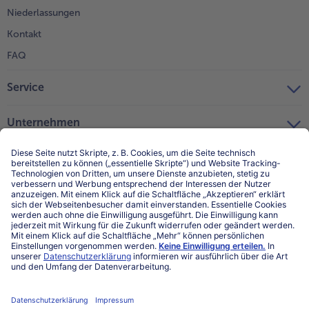
Niederlassungen
Kontakt
FAQ
Service
Unternehmen
Über uns