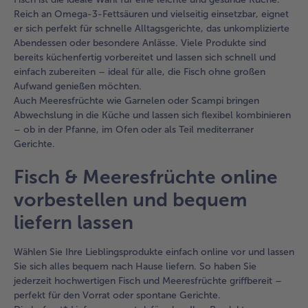
Reich an Omega-3-Fettsäuren und vielseitig einsetzbar, eignet
er sich perfekt für schnelle Alltagsgerichte, das unkomplizierte
Abendessen oder besondere Anlässe. Viele Produkte sind
bereits küchenfertig vorbereitet und lassen sich schnell und
einfach zubereiten – ideal für alle, die Fisch ohne großen
Aufwand genießen möchten.
Auch Meeresfrüchte wie Garnelen oder Scampi bringen
Abwechslung in die Küche und lassen sich flexibel kombinieren
– ob in der Pfanne, im Ofen oder als Teil mediterraner
Gerichte.
Fisch & Meeresfrüchte online
vorbestellen und bequem
liefern lassen
Wählen Sie Ihre Lieblingsprodukte einfach online vor und lassen
Sie sich alles bequem nach Hause liefern. So haben Sie
jederzeit hochwertigen Fisch und Meeresfrüchte griffbereit –
perfekt für den Vorrat oder spontane Gerichte.