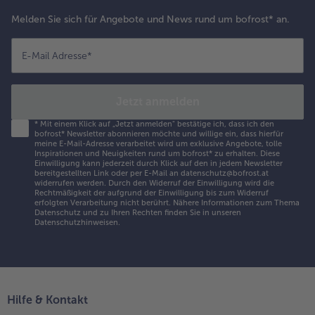
Melden Sie sich für Angebote und News rund um bofrost* an.
E-Mail Adresse
*
Jetzt anmelden
*
Mit einem Klick auf „Jetzt anmelden" bestätige ich, dass ich den
bofrost* Newsletter abonnieren möchte und willige ein, dass hierfür
meine E-Mail-Adresse verarbeitet wird um exklusive Angebote, tolle
Inspirationen und Neuigkeiten rund um bofrost* zu erhalten. Diese
Einwilligung kann jederzeit durch Klick auf den in jedem Newsletter
bereitgestellten Link oder per E-Mail an datenschutz@bofrost.at
widerrufen werden. Durch den Widerruf der Einwilligung wird die
Rechtmäßigkeit der aufgrund der Einwilligung bis zum Widerruf
erfolgten Verarbeitung nicht berührt. Nähere Informationen zum Thema
Datenschutz und zu Ihren Rechten finden Sie in unseren
Datenschutzhinweisen
.
Hilfe & Kontakt