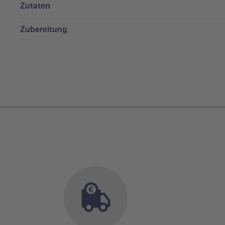
Zutaten
Zubereitung