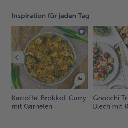
Inspiration für jeden Tag
Kartoffel Brokkoli Curry
Gnocchi Tr
er
mit Garnelen
Blech mit 