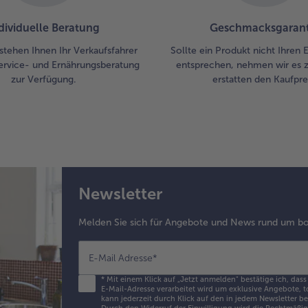
dividuelle Beratung
Geschmacksgarant
stehen Ihnen Ihr Verkaufsfahrer
Sollte ein Produkt nicht Ihren
ervice- und Ernährungsberatung
entsprechen, nehmen wir es 
zur Verfügung.
erstatten den Kaufprei
Newsletter
Melden Sie sich für Angebote und News rund um bo
E-Mail Adresse
*
*
Mit einem Klick auf „Jetzt anmelden" bestätige ich, dass
E-Mail-Adresse verarbeitet wird um exklusive Angebote, t
kann jederzeit durch Klick auf den in jedem Newsletter b