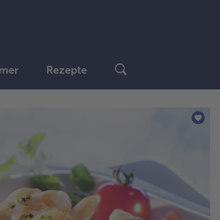
mer
Rezepte