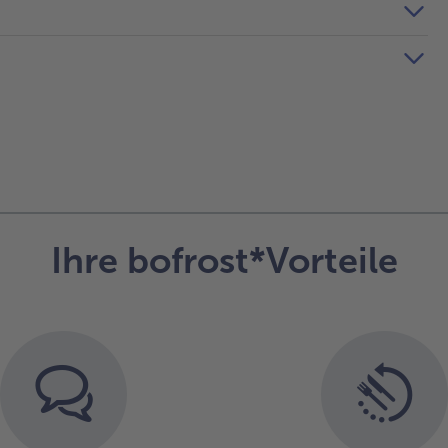
Ihre bofrost*Vorteile