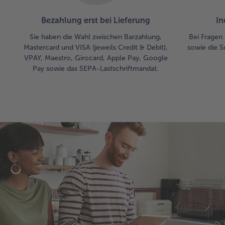
Bezahlung erst bei Lieferung
In
Sie haben die Wahl zwischen Barzahlung,
Bei Fragen 
Mastercard und VISA (jeweils Credit & Debit),
sowie die S
VPAY, Maestro, Girocard, Apple Pay, Google
Pay sowie das SEPA-Lastschriftmandat.