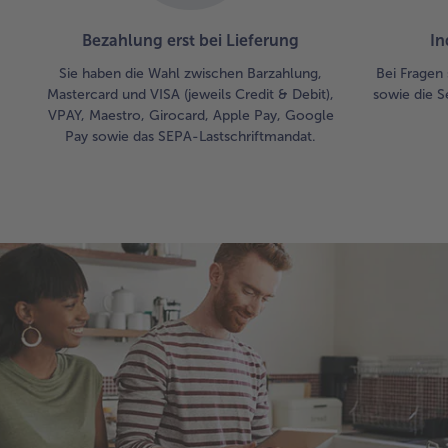
Bezahlung erst bei Lieferung
In
Sie haben die Wahl zwischen Barzahlung,
Bei Fragen 
Mastercard und VISA (jeweils Credit & Debit),
sowie die S
VPAY, Maestro, Girocard, Apple Pay, Google
Pay sowie das SEPA-Lastschriftmandat.