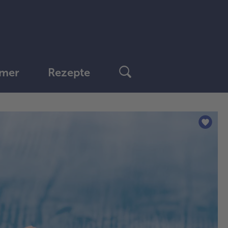
mer
Rezepte