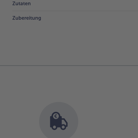
Zutaten
Zubereitung