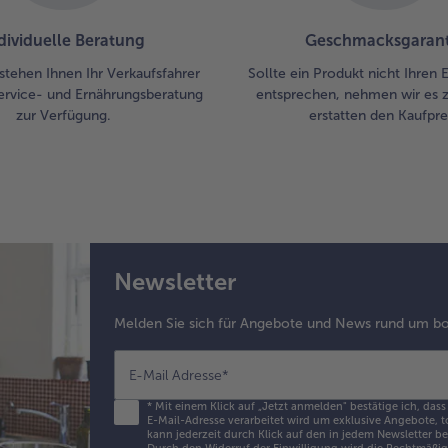
dividuelle Beratung
Geschmacksgarant
stehen Ihnen Ihr Verkaufsfahrer
Sollte ein Produkt nicht Ihren
ervice- und Ernährungsberatung
entsprechen, nehmen wir es 
zur Verfügung.
erstatten den Kaufprei
Newsletter
Melden Sie sich für Angebote und News rund um bo
E-Mail Adresse
*
*
Mit einem Klick auf „Jetzt anmelden" bestätige ich, dass
E-Mail-Adresse verarbeitet wird um exklusive Angebote, t
kann jederzeit durch Klick auf den in jedem Newsletter b