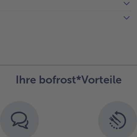
Ihre bofrost*Vorteile