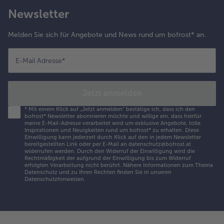
Newsletter
Melden Sie sich für Angebote und News rund um bofrost* an.
E-Mail Adresse
*
Jetzt anmelden
*
Mit einem Klick auf „Jetzt anmelden" bestätige ich, dass ich den
bofrost* Newsletter abonnieren möchte und willige ein, dass hierfür
meine E-Mail-Adresse verarbeitet wird um exklusive Angebote, tolle
Inspirationen und Neuigkeiten rund um bofrost* zu erhalten. Diese
Einwilligung kann jederzeit durch Klick auf den in jedem Newsletter
bereitgestellten Link oder per E-Mail an datenschutz@bofrost.at
widerrufen werden. Durch den Widerruf der Einwilligung wird die
Rechtmäßigkeit der aufgrund der Einwilligung bis zum Widerruf
erfolgten Verarbeitung nicht berührt. Nähere Informationen zum Thema
Datenschutz und zu Ihren Rechten finden Sie in unseren
Datenschutzhinweisen
.