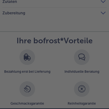
Zutaten
Zubereitung
Ihre bofrost*Vorteile
Bezahlung erst bei Lieferung
Individuelle Beratung
Geschmacksgarantie
Reinheitsgarantie