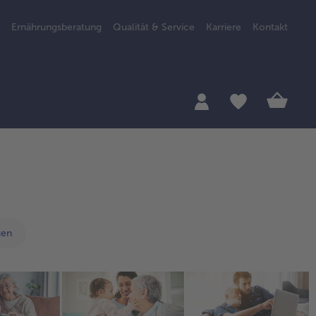
Ernährungsberatung
Qualität & Service
Karriere
Kontakt
gen