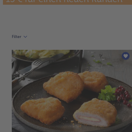
Filter