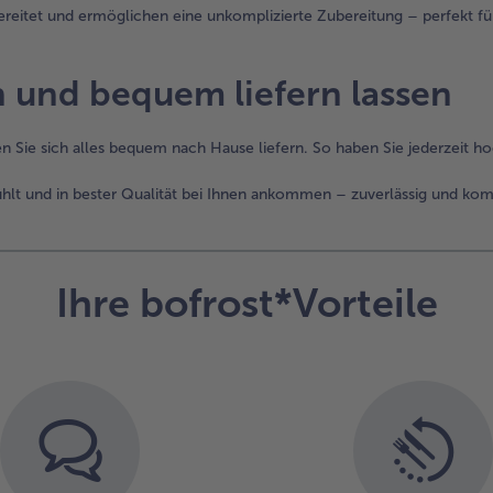
bereitet und ermöglichen eine unkomplizierte Zubereitung – perfekt fü
n und bequem liefern lassen
n Sie sich alles bequem nach Hause liefern. So haben Sie jederzeit hoc
kühlt und in bester Qualität bei Ihnen ankommen – zuverlässig und kom
Ihre bofrost*Vorteile