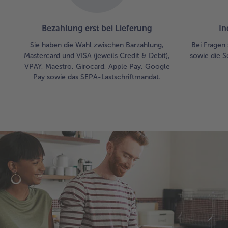
Bezahlung erst bei Lieferung
In
Sie haben die Wahl zwischen Barzahlung,
Bei Fragen 
Mastercard und VISA (jeweils Credit & Debit),
sowie die S
VPAY, Maestro, Girocard, Apple Pay, Google
Pay sowie das SEPA-Lastschriftmandat.