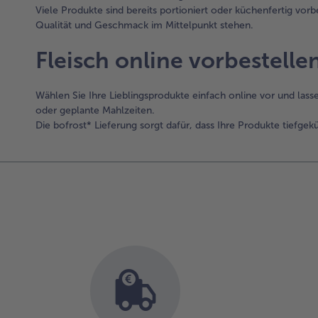
Viele Produkte sind bereits portioniert oder küchenfertig vor
Qualität und Geschmack im Mittelpunkt stehen.
Fleisch online vorbestelle
Wählen Sie Ihre Lieblingsprodukte einfach online vor und lasse
oder geplante Mahlzeiten.
Die bofrost* Lieferung sorgt dafür, dass Ihre Produkte tiefge