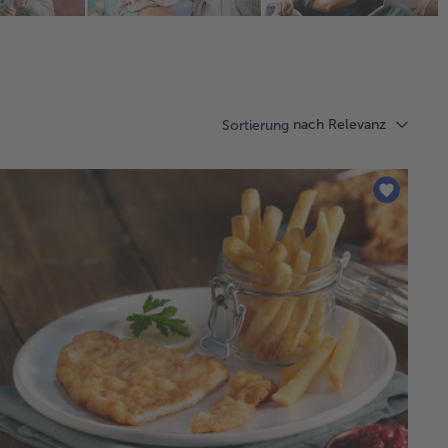
nach Relevanz
Sortierung