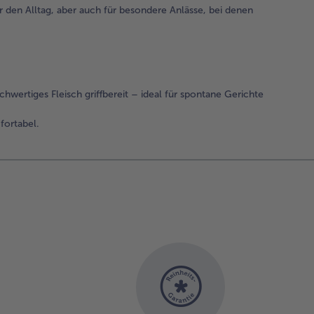
r den Alltag, aber auch für besondere Anlässe, bei denen
hwertiges Fleisch griffbereit – ideal für spontane Gerichte
fortabel.