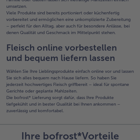
umsetzen.
Viele Produkte sind bereits portioniert oder küchenfertig
vorbereitet und ermöglichen eine unkomplizierte Zubereitung
– perfekt für den Alltag, aber auch für besondere Anlässe, bei
denen Qualität und Geschmack im Mittelpunkt stehen.
Fleisch online vorbestellen
und bequem liefern lassen
Wählen Sie Ihre Lieblingsprodukte einfach online vor und lassen
Sie sich alles bequem nach Hause liefern. So haben Sie
jederzeit hochwertiges Fleisch griffbereit – ideal für spontane
Gerichte oder geplante Mahlzeiten.
Die bofrost* Lieferung sorgt dafür, dass Ihre Produkte
tiefgekühlt und in bester Qualität bei Ihnen ankommen –
zuverlässig und komfortabel.
Ihre bofrost*Vorteile