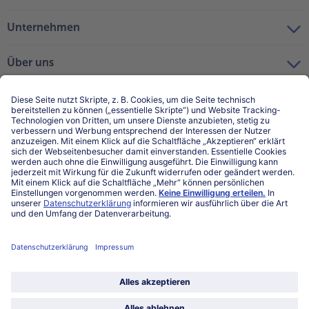
Unternehmen
Über uns
Land / Sprache wählen