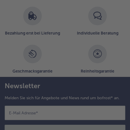
Bezahlung erst bei Lieferung
Individuelle Beratung
Geschmacksgarantie
Reinheitsgarantie
Newsletter
Melden Sie sich für Angebote und News rund um bofrost* an.
E-Mail Adresse
*