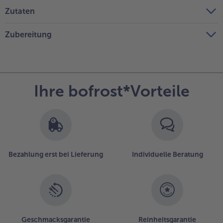
Zutaten
Zubereitung
Ihre bofrost*Vorteile
Bezahlung erst bei Lieferung
Individuelle Beratung
Geschmacksgarantie
Reinheitsgarantie