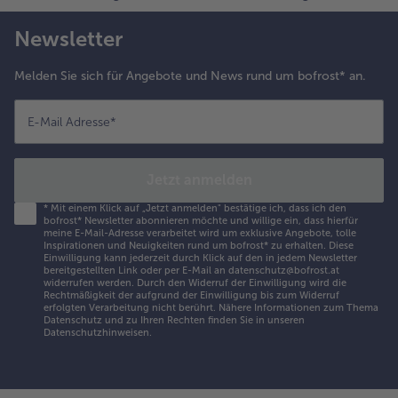
Newsletter
Melden Sie sich für Angebote und News rund um bofrost* an.
E-Mail Adresse
*
Jetzt anmelden
*
Mit einem Klick auf „Jetzt anmelden" bestätige ich, dass ich den
bofrost* Newsletter abonnieren möchte und willige ein, dass hierfür
meine E-Mail-Adresse verarbeitet wird um exklusive Angebote, tolle
Inspirationen und Neuigkeiten rund um bofrost* zu erhalten. Diese
Einwilligung kann jederzeit durch Klick auf den in jedem Newsletter
bereitgestellten Link oder per E-Mail an datenschutz@bofrost.at
widerrufen werden. Durch den Widerruf der Einwilligung wird die
Rechtmäßigkeit der aufgrund der Einwilligung bis zum Widerruf
erfolgten Verarbeitung nicht berührt. Nähere Informationen zum Thema
Datenschutz und zu Ihren Rechten finden Sie in unseren
Datenschutzhinweisen
.