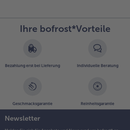
Ihre bofrost*Vorteile
Bezahlung erst bei Lieferung
Individuelle Beratung
Geschmacksgarantie
Reinheitsgarantie
Newsletter