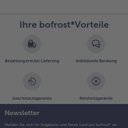
Ihre bofrost*Vorteile
Bezahlung erst bei Lieferung
Individuelle Beratung
Geschmacksgarantie
Reinheitsgarantie
Newsletter
Melden Sie sich für Angebote und News rund um bofrost* an.