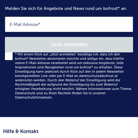
Melden Sie sich für Angebote und News rund um bofrost* an.
E-Mail Adresse
*
Jetzt anmelden
*
Mit einem Klick auf „Jetzt anmelden" bestätige ich, dass ich den
bofrost* Newsletter abonnieren möchte und willige ein, dass hierfür
meine E-Mail-Adresse verarbeitet wird um exklusive Angebote, tolle
Inspirationen und Neuigkeiten rund um bofrost* zu erhalten. Diese
Einwilligung kann jederzeit durch Klick auf den in jedem Newsletter
bereitgestellten Link oder per E-Mail an datenschutz@bofrost.at
widerrufen werden. Durch den Widerruf der Einwilligung wird die
Rechtmäßigkeit der aufgrund der Einwilligung bis zum Widerruf
erfolgten Verarbeitung nicht berührt. Nähere Informationen zum Thema
Datenschutz und zu Ihren Rechten finden Sie in unseren
Datenschutzhinweisen
.
Hilfe & Kontakt