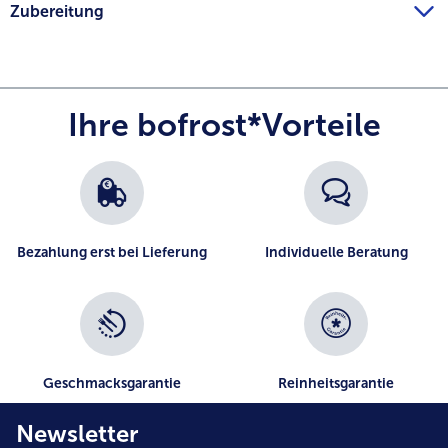
Zubereitung
Ihre bofrost*Vorteile
Bezahlung erst bei Lieferung
Individuelle Beratung
Geschmacksgarantie
Reinheitsgarantie
Newsletter