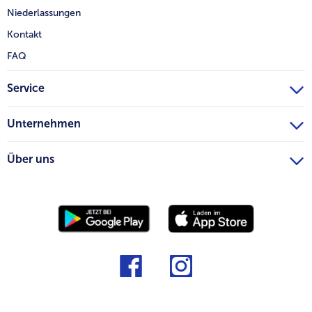
Niederlassungen
Kontakt
FAQ
Service
Unternehmen
Über uns