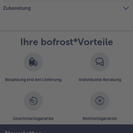
Zubereitung
Ihre bofrost*Vorteile
Bezahlung erst bei Lieferung
Individuelle Beratung
Geschmacksgarantie
Reinheitsgarantie