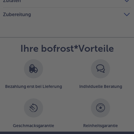
Zutaten
Zubereitung
Ihre bofrost*Vorteile
Bezahlung erst bei Lieferung
Individuelle Beratung
Geschmacksgarantie
Reinheitsgarantie