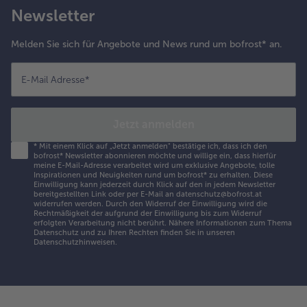
Newsletter
Melden Sie sich für Angebote und News rund um bofrost* an.
E-Mail Adresse
*
Jetzt anmelden
*
Mit einem Klick auf „Jetzt anmelden" bestätige ich, dass ich den
bofrost* Newsletter abonnieren möchte und willige ein, dass hierfür
meine E-Mail-Adresse verarbeitet wird um exklusive Angebote, tolle
Inspirationen und Neuigkeiten rund um bofrost* zu erhalten. Diese
Einwilligung kann jederzeit durch Klick auf den in jedem Newsletter
bereitgestellten Link oder per E-Mail an datenschutz@bofrost.at
widerrufen werden. Durch den Widerruf der Einwilligung wird die
Rechtmäßigkeit der aufgrund der Einwilligung bis zum Widerruf
erfolgten Verarbeitung nicht berührt. Nähere Informationen zum Thema
Datenschutz und zu Ihren Rechten finden Sie in unseren
Datenschutzhinweisen
.