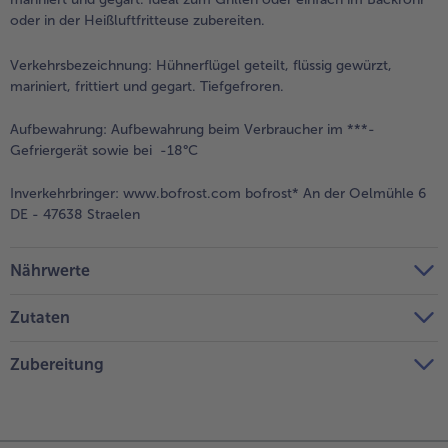
oder in der Heißluftfritteuse zubereiten.
Verkehrsbezeichnung:
Hühnerflügel geteilt, flüssig gewürzt,
mariniert, frittiert und gegart. Tiefgefroren.
Aufbewahrung:
Aufbewahrung beim Verbraucher im ***-
Gefriergerät sowie bei -18°C
Inverkehrbringer:
www.bofrost.com bofrost* An der Oelmühle 6
DE - 47638 Straelen
Nährwerte
Zutaten
Zubereitung