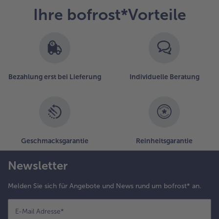
Ihre bofrost*Vorteile
Bezahlung erst bei Lieferung
Individuelle Beratung
Geschmacksgarantie
Reinheitsgarantie
Newsletter
Melden Sie sich für Angebote und News rund um bofrost* an.
E-Mail Adresse
*