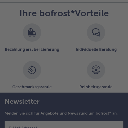
Ihre bofrost*Vorteile
Bezahlung erst bei Lieferung
Individuelle Beratung
Geschmacksgarantie
Reinheitsgarantie
Newsletter
Melden Sie sich für Angebote und News rund um bofrost* an.