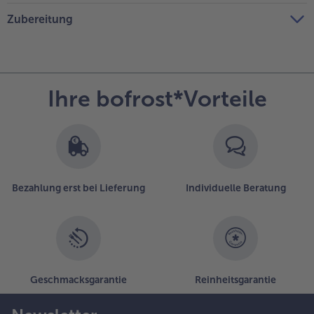
Zubereitung
Ihre bofrost*Vorteile
Bezahlung erst bei Lieferung
Individuelle Beratung
Geschmacksgarantie
Reinheitsgarantie