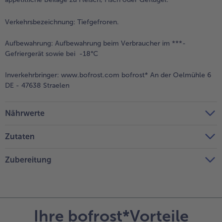
Verkehrsbezeichnung:
Tiefgefroren.
Aufbewahrung:
Aufbewahrung beim Verbraucher im ***-
Gefriergerät sowie bei -18°C
Inverkehrbringer:
www.bofrost.com bofrost* An der Oelmühle 6
DE - 47638 Straelen
Nährwerte
Zutaten
Zubereitung
Ihre bofrost*Vorteile