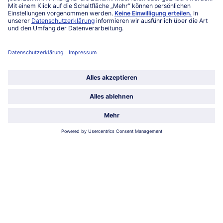
Unternehmen
Über uns
Land / Sprache wählen