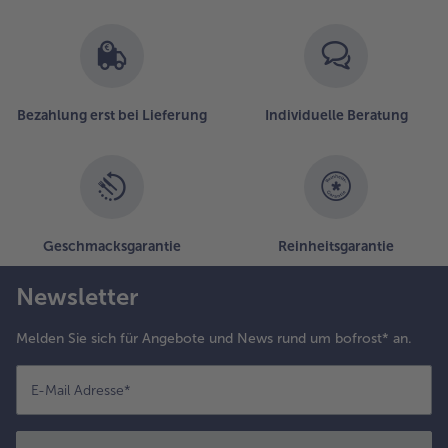
Bezahlung erst bei Lieferung
Individuelle Beratung
Geschmacksgarantie
Reinheitsgarantie
Newsletter
Melden Sie sich für Angebote und News rund um bofrost* an.
E-Mail Adresse
*