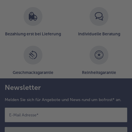
Bezahlung erst bei Lieferung
Individuelle Beratung
Geschmacksgarantie
Reinheitsgarantie
Newsletter
Melden Sie sich für Angebote und News rund um bofrost* an.
E-Mail Adresse
*