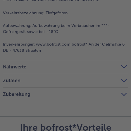
Verkehrsbezeichnung:
Tiefgeforen.
Aufbewahrung:
Aufbewahrung beim Verbraucher im ***-
Gefriergerät sowie bei -18°C
Inverkehrbringer:
www.bofrost.com bofrost* An der Oelmühle 6
DE - 47638 Straelen
Nährwerte
Zutaten
Zubereitung
Ihre bofrost*Vorteile