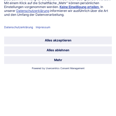
Unternehmen
Über uns
Land / Sprache wählen