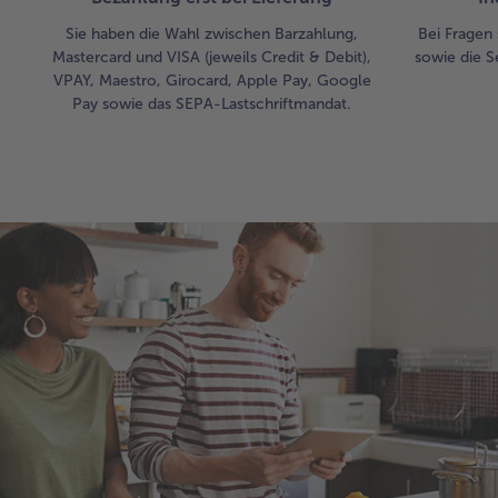
Sie haben die Wahl zwischen Barzahlung,
Bei Fragen 
Mastercard und VISA (jeweils Credit & Debit),
sowie die S
VPAY, Maestro, Girocard, Apple Pay, Google
Pay sowie das SEPA-Lastschriftmandat.