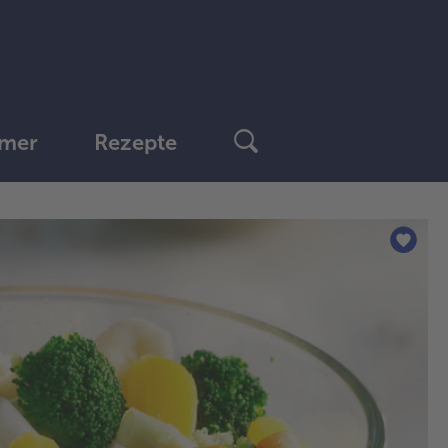
mer
Rezepte