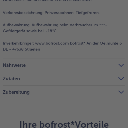
Verkehrsbezeichnung:
Prinzessbohnen. Tiefgefroren.
Aufbewahrung:
Aufbewahrung beim Verbraucher im ***-
Gefriergerät sowie bei -18°C
Inverkehrbringer:
www.bofrost.com bofrost* An der Oelmühle 6
DE - 47638 Straelen
Nährwerte
Zutaten
Zubereitung
Ihre bofrost*Vorteile