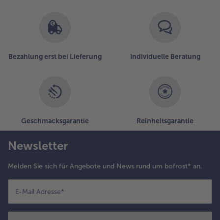
Bezahlung erst bei Lieferung
Individuelle Beratung
Geschmacksgarantie
Reinheitsgarantie
Newsletter
Melden Sie sich für Angebote und News rund um bofrost* an.
E-Mail Adresse
*