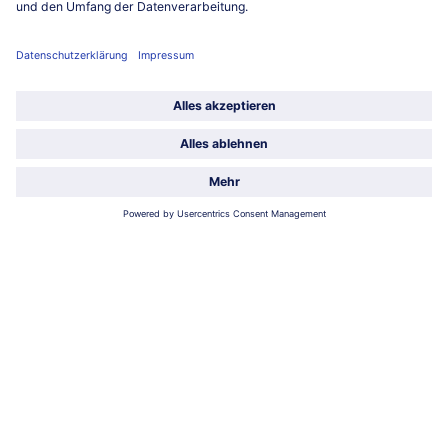
Unternehmen
Über uns
Land / Sprache wählen