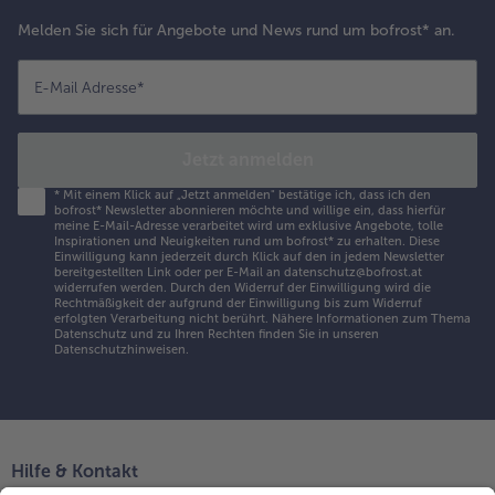
Melden Sie sich für Angebote und News rund um bofrost* an.
E-Mail Adresse
*
Jetzt anmelden
*
Mit einem Klick auf „Jetzt anmelden" bestätige ich, dass ich den
bofrost* Newsletter abonnieren möchte und willige ein, dass hierfür
meine E-Mail-Adresse verarbeitet wird um exklusive Angebote, tolle
Inspirationen und Neuigkeiten rund um bofrost* zu erhalten. Diese
Einwilligung kann jederzeit durch Klick auf den in jedem Newsletter
bereitgestellten Link oder per E-Mail an datenschutz@bofrost.at
widerrufen werden. Durch den Widerruf der Einwilligung wird die
Rechtmäßigkeit der aufgrund der Einwilligung bis zum Widerruf
erfolgten Verarbeitung nicht berührt. Nähere Informationen zum Thema
Datenschutz und zu Ihren Rechten finden Sie in unseren
Datenschutzhinweisen
.
Hilfe & Kontakt