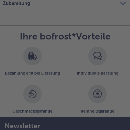
Zubereitung
Ihre bofrost*Vorteile
Bezahlung erst bei Lieferung
Individuelle Beratung
Geschmacksgarantie
Reinheitsgarantie
Newsletter