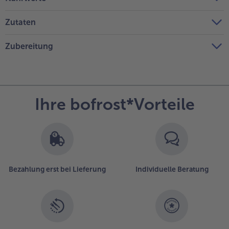
Zutaten
Zubereitung
Ihre bofrost*Vorteile
Bezahlung erst bei Lieferung
Individuelle Beratung