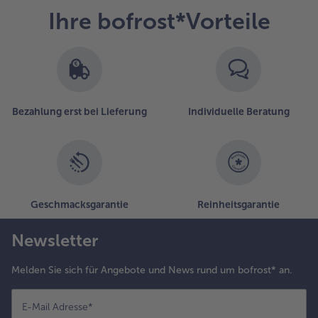
Ihre bofrost*Vorteile
Bezahlung erst bei Lieferung
Individuelle Beratung
Geschmacksgarantie
Reinheitsgarantie
Newsletter
Melden Sie sich für Angebote und News rund um bofrost* an.
E-Mail Adresse
*