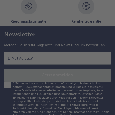
Geschmacksgarantie
Reinheitsgarantie
Newsletter
Melden Sie sich für Angebote und News rund um bofrost* an.
E-Mail Adresse
*
Jetzt anmelden
*
Mit einem Klick auf „Jetzt anmelden" bestätige ich, dass ich den
bofrost* Newsletter abonnieren möchte und willige ein, dass hierfür
meine E-Mail-Adresse verarbeitet wird um exklusive Angebote, tolle
Inspirationen und Neuigkeiten rund um bofrost* zu erhalten. Diese
Einwilligung kann jederzeit durch Klick auf den in jedem Newsletter
bereitgestellten Link oder per E-Mail an datenschutz@bofrost.at
widerrufen werden. Durch den Widerruf der Einwilligung wird die
Rechtmäßigkeit der aufgrund der Einwilligung bis zum Widerruf
erfolgten Verarbeitung nicht berührt. Nähere Informationen zum Thema