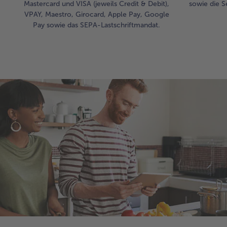
Mastercard und VISA (jeweils Credit & Debit),
sowie die S
VPAY, Maestro, Girocard, Apple Pay, Google
Pay sowie das SEPA-Lastschriftmandat.