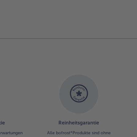
ie
Reinheitsgarantie
 Erwartungen
Alle bofrost*Produkte sind ohne