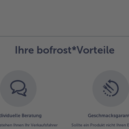
Ihre bofrost*Vorteile
dividuelle Beratung
Geschmacksgarant
stehen Ihnen Ihr Verkaufsfahrer
Sollte ein Produkt nicht Ihren