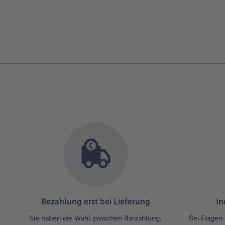
Bezahlung erst bei Lieferung
In
Sie haben die Wahl zwischen Barzahlung,
Bei Fragen 