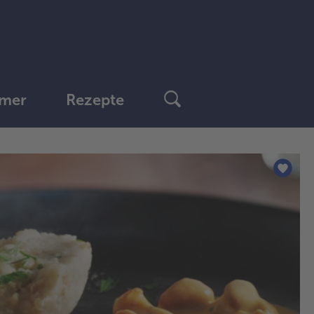
mer
Rezepte