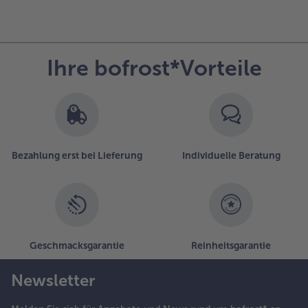
Ihre bofrost*Vorteile
Bezahlung erst bei Lieferung
Individuelle Beratung
Geschmacksgarantie
Reinheitsgarantie
Newsletter