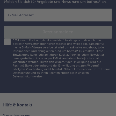
Melden Sie sich für Angebote und News rund um bofrost* an.
E-Mail Adresse
*
Jetzt anmelden
*
Mit einem Klick auf „Jetzt anmelden" bestätige ich, dass ich den
bofrost* Newsletter abonnieren möchte und willige ein, dass hierfür
meine E-Mail-Adresse verarbeitet wird um exklusive Angebote, tolle
Inspirationen und Neuigkeiten rund um bofrost* zu erhalten. Diese
Einwilligung kann jederzeit durch Klick auf den in jedem Newsletter
bereitgestellten Link oder per E-Mail an datenschutz@bofrost.at
widerrufen werden. Durch den Widerruf der Einwilligung wird die
Rechtmäßigkeit der aufgrund der Einwilligung bis zum Widerruf
erfolgten Verarbeitung nicht berührt. Nähere Informationen zum Thema
Datenschutz und zu Ihren Rechten finden Sie in unseren
Datenschutzhinweisen
.
Hilfe & Kontakt
Niederlassungen