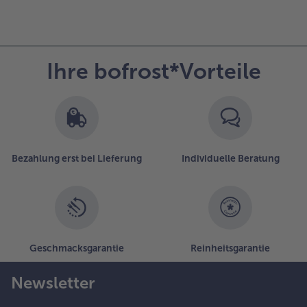
Ihre bofrost*Vorteile
Bezahlung erst bei Lieferung
Individuelle Beratung
Geschmacksgarantie
Reinheitsgarantie
Newsletter