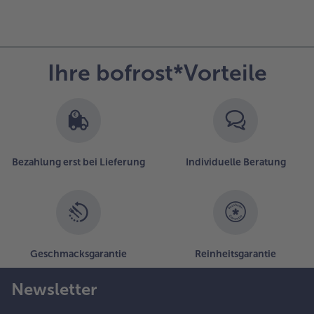
Ihre bofrost*Vorteile
Bezahlung erst bei Lieferung
Individuelle Beratung
Geschmacksgarantie
Reinheitsgarantie
Newsletter