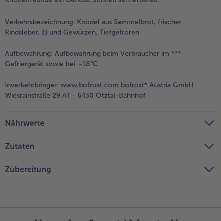
Verkehrsbezeichnung:
Knödel aus Semmelbrot, frischer
Rindsleber, Ei und Gewürzen. Tiefgefroren
Aufbewahrung:
Aufbewahrung beim Verbraucher im ***-
Gefriergerät sowie bei -18°C
Inverkehrbringer:
www.bofrost.com bofrost* Austria GmbH
Wiesrainstraße 29 AT - 6430 Ötztal-Bahnhof
Nährwerte
Zutaten
Zubereitung