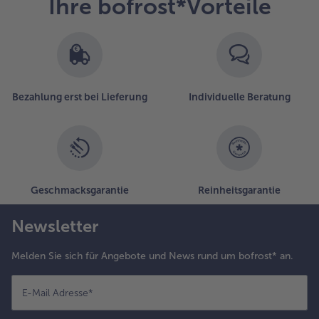
Ihre bofrost*Vorteile
Bezahlung erst bei Lieferung
Individuelle Beratung
Geschmacksgarantie
Reinheitsgarantie
Newsletter
Melden Sie sich für Angebote und News rund um bofrost* an.
E-Mail Adresse
*