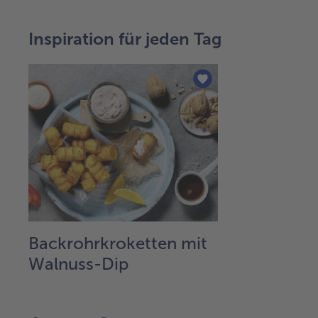
Inspiration für jeden Tag
Backrohrkroketten mit
Walnuss-Dip