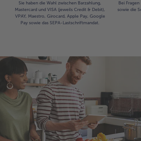
Sie haben die Wahl zwischen Barzahlung,
Bei Fragen 
Mastercard und VISA (jeweils Credit & Debit),
sowie die S
VPAY, Maestro, Girocard, Apple Pay, Google
Pay sowie das SEPA-Lastschriftmandat.