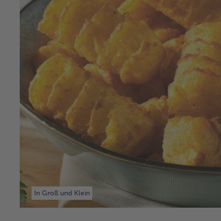
In Groß und Klein