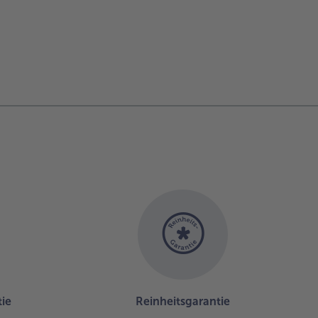
ie
Reinheitsgarantie