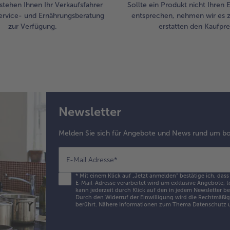
stehen Ihnen Ihr Verkaufsfahrer
Sollte ein Produkt nicht Ihren
ervice- und Ernährungsberatung
entsprechen, nehmen wir es 
zur Verfügung.
erstatten den Kaufprei
Newsletter
Melden Sie sich für Angebote und News rund um bo
E-Mail Adresse
*
*
Mit einem Klick auf „Jetzt anmelden" bestätige ich, dass
E-Mail-Adresse verarbeitet wird um exklusive Angebote, t
kann jederzeit durch Klick auf den in jedem Newsletter b
Durch den Widerruf der Einwilligung wird die Rechtmäßigk
berührt. Nähere Informationen zum Thema Datenschutz u