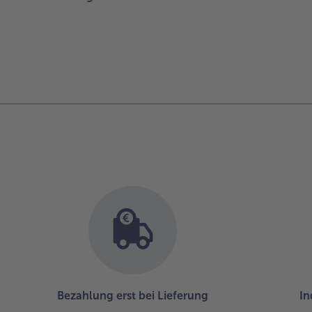
Bezahlung erst bei Lieferung
In