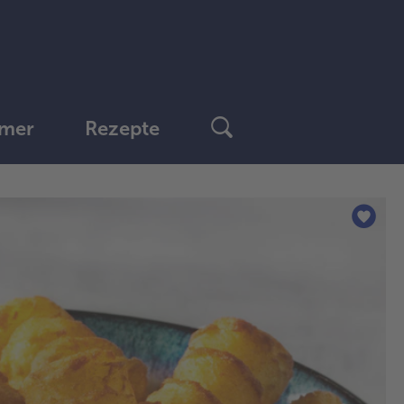
mer
Rezepte