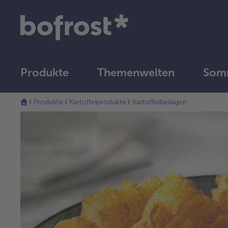
Produkte
Themenwelten
Som
Produkte
Kartoffelprodukte
Kartoffelbeilagen