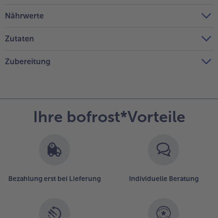
Nährwerte
Zutaten
Zubereitung
Ihre bofrost*Vorteile
Bezahlung erst bei Lieferung
Individuelle Beratung