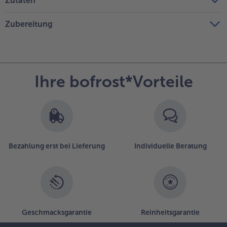
Zutaten
Zubereitung
Ihre bofrost*Vorteile
Bezahlung erst bei Lieferung
Individuelle Beratung
Geschmacksgarantie
Reinheitsgarantie