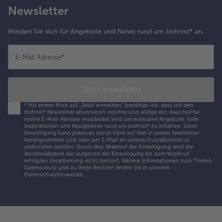
Newsletter
Melden Sie sich für Angebote und News rund um bofrost* an.
E-Mail Adresse
*
Jetzt anmelden
*
Mit einem Klick auf „Jetzt anmelden" bestätige ich, dass ich den
bofrost* Newsletter abonnieren möchte und willige ein, dass hierfür
meine E-Mail-Adresse verarbeitet wird um exklusive Angebote, tolle
Inspirationen und Neuigkeiten rund um bofrost* zu erhalten. Diese
Einwilligung kann jederzeit durch Klick auf den in jedem Newsletter
bereitgestellten Link oder per E-Mail an datenschutz@bofrost.at
widerrufen werden. Durch den Widerruf der Einwilligung wird die
Rechtmäßigkeit der aufgrund der Einwilligung bis zum Widerruf
erfolgten Verarbeitung nicht berührt. Nähere Informationen zum Thema
Datenschutz und zu Ihren Rechten finden Sie in unseren
Datenschutzhinweisen
.