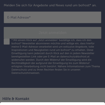
Melden Sie sich für Angebote und News rund um bofrost* an.
E-Mail Adresse
*
Jetzt anmelden
*
Mit einem Klick auf „Jetzt anmelden" bestätige ich, dass ich den
bofrost* Newsletter abonnieren möchte und willige ein, dass hierfür
meine E-Mail-Adresse verarbeitet wird um exklusive Angebote, tolle
Inspirationen und Neuigkeiten rund um bofrost* zu erhalten. Diese
Einwilligung kann jederzeit durch Klick auf den in jedem Newsletter
bereitgestellten Link oder per E-Mail an datenschutz@bofrost.at
widerrufen werden. Durch den Widerruf der Einwilligung wird die
Rechtmäßigkeit der aufgrund der Einwilligung bis zum Widerruf
erfolgten Verarbeitung nicht berührt. Nähere Informationen zum Thema
Datenschutz und zu Ihren Rechten finden Sie in unseren
Datenschutzhinweisen
.
Hilfe & Kontakt