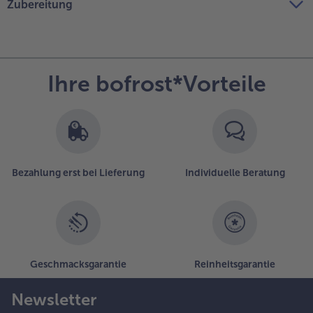
Zubereitung
Ihre bofrost*Vorteile
Bezahlung erst bei Lieferung
Individuelle Beratung
Geschmacksgarantie
Reinheitsgarantie
Newsletter