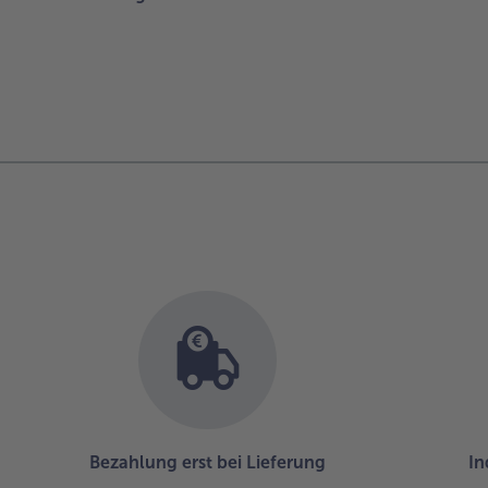
Bezahlung erst bei Lieferung
In