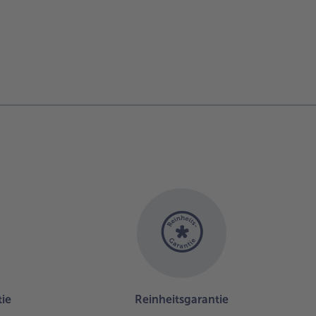
ie
Reinheitsgarantie