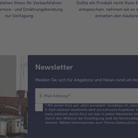
stehen Ihnen Ihr Verkaufsfahrer
Sollte ein Produkt nicht Ihren
ervice- und Ernährungsberatung
entsprechen, nehmen wir es 
zur Verfügung.
erstatten den Kaufprei
Newsletter
Melden Sie sich für Angebote und News rund um bo
E-Mail Adresse
*
*
Mit einem Klick auf „Jetzt anmelden" bestätige ich, dass
E-Mail-Adresse verarbeitet wird um exklusive Angebote, t
kann jederzeit durch Klick auf den in jedem Newsletter b
Durch den Widerruf der Einwilligung wird die Rechtmäßigk
berührt. Nähere Informationen zum Thema Datenschutz u