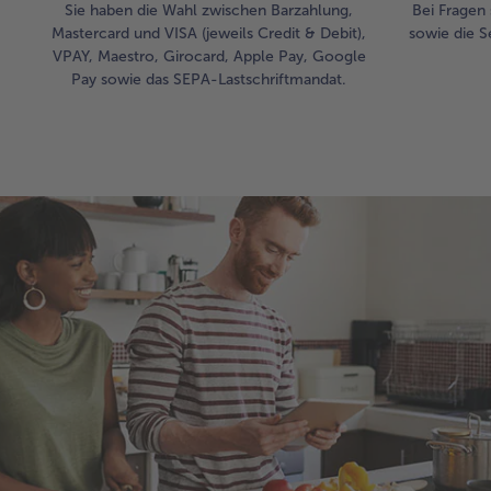
Sie haben die Wahl zwischen Barzahlung,
Bei Fragen 
Mastercard und VISA (jeweils Credit & Debit),
sowie die S
VPAY, Maestro, Girocard, Apple Pay, Google
Pay sowie das SEPA-Lastschriftmandat.