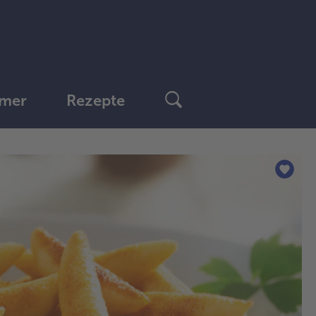
mer
Rezepte