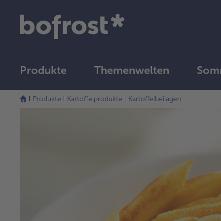
Produkte
Themenwelten
Som
Produkte
Kartoffelprodukte
Kartoffelbeilagen