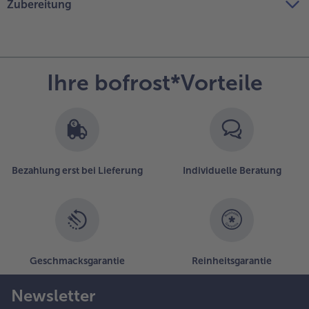
Zubereitung
Ihre bofrost*Vorteile
Bezahlung erst bei Lieferung
Individuelle Beratung
Geschmacksgarantie
Reinheitsgarantie
Newsletter