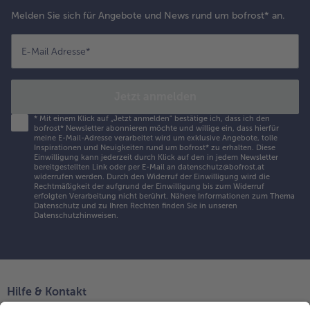
Melden Sie sich für Angebote und News rund um bofrost* an.
E-Mail Adresse
*
Jetzt anmelden
*
Mit einem Klick auf „Jetzt anmelden" bestätige ich, dass ich den
bofrost* Newsletter abonnieren möchte und willige ein, dass hierfür
meine E-Mail-Adresse verarbeitet wird um exklusive Angebote, tolle
Inspirationen und Neuigkeiten rund um bofrost* zu erhalten. Diese
Einwilligung kann jederzeit durch Klick auf den in jedem Newsletter
bereitgestellten Link oder per E-Mail an datenschutz@bofrost.at
widerrufen werden. Durch den Widerruf der Einwilligung wird die
Rechtmäßigkeit der aufgrund der Einwilligung bis zum Widerruf
erfolgten Verarbeitung nicht berührt. Nähere Informationen zum Thema
Datenschutz und zu Ihren Rechten finden Sie in unseren
Datenschutzhinweisen
.
Hilfe & Kontakt